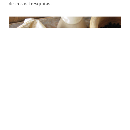
de cosas fresquitas…