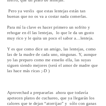
Pero ya veréis que estas lentejas están tan
buenas que no os va a costar nada comerlas.
Para mí la clave es hacer primero un sofrito y
rehogar en él las lentejas, lo que le da un gusto
muy rico y le quita un poco el sabor a…lenteja.
Y es que como dice un amigo, las lentejas, como
las de la madre de cada uno, ningunas. Y, aunque
yo las preparo como me enseño ella, las suyas
siguen siendo mejores (será el amor de madre que
las hace más ricas ;-D )
Aprovechad a prepararlas ahora que todavía
apetecen platos de cuchareo, que ya llegarán los
calores que te dejan “atorrijao” y sólo con ganas