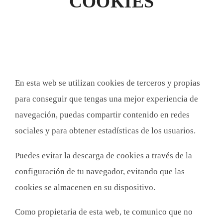
SABOR
COOKIES
En esta web se utilizan cookies de terceros y propias
para conseguir que tengas una mejor experiencia de
navegación, puedas compartir contenido en redes
sociales y para obtener estadísticas de los usuarios.
Puedes evitar la descarga de cookies a través de la
configuración de tu navegador, evitando que las
cookies se almacenen en su dispositivo.
Como propietaria de esta web, te comunico que no