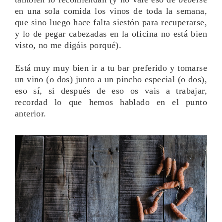
en una sola comida los vinos de toda la semana,
que sino luego hace falta siestón para recuperarse,
y lo de pegar cabezadas en la oficina no está bien
visto, no me digáis porqué).
Está muy muy bien ir a tu bar preferido y tomarse
un vino (o dos) junto a un pincho especial (o dos),
eso sí, si después de eso os vais a trabajar,
recordad lo que hemos hablado en el punto
anterior.